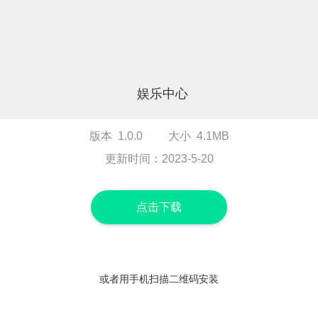
娱乐中心
版本 1.0.0
大小 4.1MB
更新时间：2023-5-20
点击下载
或者用手机扫描二维码安装